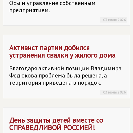
Осы и управление собственным
предприятием.
03 июня 2026
Активист партии добился
устранения свалки у жилого дома
Благодаря активной позиции Владимира
Федюкова проблема была решена, а
территория приведена в порядок.
03 июня 2026
День защиты детей вместе со
СПРАВЕДЛИВОЙ РОССИЕЙ
!