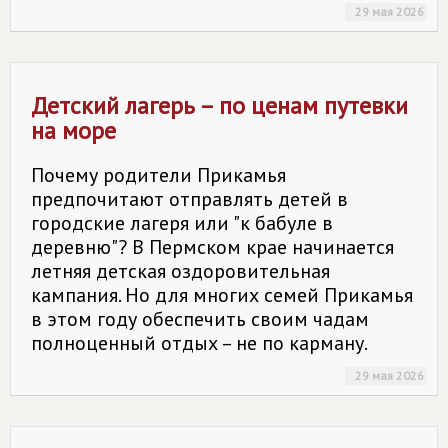
29 мая 2026
Детский лагерь – по ценам путевки
на море
Почему родители Прикамья
предпочитают отправлять детей в
городские лагеря или "к бабуле в
деревню"? В Пермском крае начинается
летняя детская оздоровительная
кампания. Но для многих семей Прикамья
в этом году обеспечить своим чадам
полноценный отдых – не по карману.
29 мая 2026