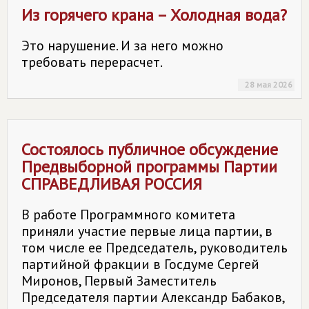
Из горячего крана – Холодная вода?
Это нарушение. И за него можно
требовать перерасчет.
28 мая 2026
Состоялось публичное обсуждение
Предвыборной программы Партии
СПРАВЕДЛИВАЯ РОССИЯ
В работе Программного комитета
приняли участие первые лица партии, в
том числе ее Председатель, руководитель
партийной фракции в Госдуме Сергей
Миронов, Первый Заместитель
Председателя партии Александр Бабаков,