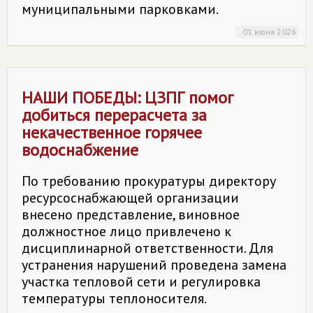
муниципальными парковками.
01 июня 2026
НАШИ ПОБЕДЫ: ЦЗПГ помог
добиться перерасчета за
некачественное горячее
водоснабжение
По требованию прокуратуры директору
ресурсоснабжающей организации
внесено представление, виновное
должностное лицо привлечено к
дисциплинарной ответственности. Для
устранения нарушений проведена замена
участка тепловой сети и регулировка
температуры теплоносителя.