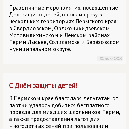
Праздничные мероприятия, посвящённые
Дню защиты детей, прошли сразу в
нескольких территориях Пермского края:
в Свердловском, Орджоникидзевском
Мотовилихинском и Ленском районах
Перми Лысьве, Соликамске и Берёзовском
муниципальном округе.
02 июня 2026
С Днём защиты детей!
В Пермском крае благодаря депутатам от
партии удалось добиться бесплатного
проезда для младших школьников Перми,
а также предоставления льгот для
многодетных семей при пользовании