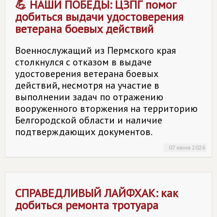
💪 НАШИ ПОБЕДЫ: ЦЗПГ помог
добиться выдачи удостоверения
ветерана боевых действий
Военнослужащий из Пермского края
столкнулся с отказом в выдаче
удостоверения ветерана боевых
действий, несмотря на участие в
выполнении задач по отражению
вооруженного вторжения на территорию
Белгородской области и наличие
подтверждающих документов.
07 июня 2026
СПРАВЕДЛИВЫЙ ЛАЙФХАК: как
добиться ремонта тротуара