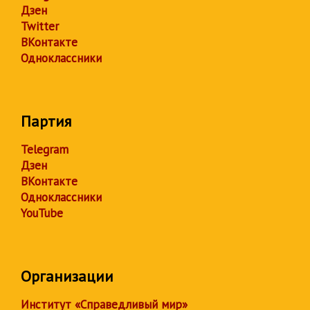
Дзен
Twitter
ВКонтакте
Одноклассники
Партия
Telegram
Дзен
ВКонтакте
Одноклассники
YouTube
Организации
Институт «Справедливый мир»