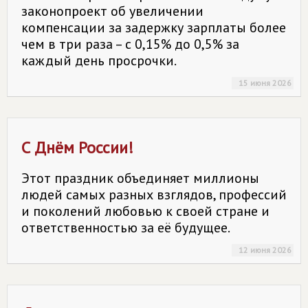
законопроект об увеличении
компенсации за задержку зарплаты более
чем в три раза – с 0,15% до 0,5% за
каждый день просрочки.
15 июня 2026
С Днём России!
Этот праздник объединяет миллионы
людей самых разных взглядов, профессий
и поколений любовью к своей стране и
ответственностью за её будущее.
12 июня 2026