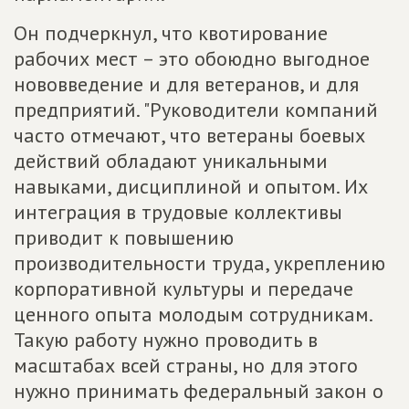
Он подчеркнул, что квотирование
рабочих мест – это обоюдно выгодное
нововведение и для ветеранов, и для
предприятий. "Руководители компаний
часто отмечают, что ветераны боевых
действий обладают уникальными
навыками, дисциплиной и опытом. Их
интеграция в трудовые коллективы
приводит к повышению
производительности труда, укреплению
корпоративной культуры и передаче
ценного опыта молодым сотрудникам.
Такую работу нужно проводить в
масштабах всей страны, но для этого
нужно принимать федеральный закон о