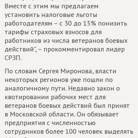
Вместе с этим мы предлагаем
установить налоговые льготы
работодателям – с 30 до 15% понизить
тарифы страховых взносов для
работников из числа ветеранов боевых
действий", – прокомментировал лидер
СРЗП.
По словам Сергея Миронова, власти
некоторых регионов уже пошли по
аналогичному пути. Недавно закон о
квотировании рабочих мест для
ветеранов боевых действий был принят
в Московской области. Он обязывает
предприятия с численностью
сотрудников более 100 человек выделять