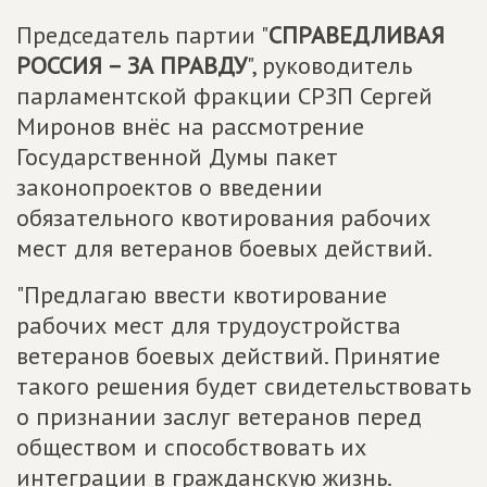
Председатель партии "
СПРАВЕДЛИВАЯ
РОССИЯ – ЗА ПРАВДУ
", руководитель
парламентской фракции СРЗП Сергей
Миронов внёс на рассмотрение
Государственной Думы пакет
законопроектов о введении
обязательного квотирования рабочих
мест для ветеранов боевых действий.
"Предлагаю ввести квотирование
рабочих мест для трудоустройства
ветеранов боевых действий. Принятие
такого решения будет свидетельствовать
о признании заслуг ветеранов перед
обществом и способствовать их
интеграции в гражданскую жизнь.