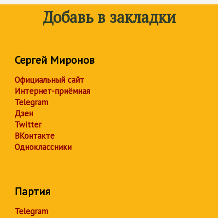
Добавь в закладки
Сергей Миронов
Официальный сайт
Интернет-приёмная
Telegram
Дзен
Twitter
ВКонтакте
Одноклассники
Партия
Telegram