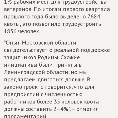
1% рабочих мест для трудоустройства
ветеранов. По итогам первого квартала
прошлого года было выделено 7684
квоты, это позволило трудоустроить
1856 человек.
"Опыт Московской области
свидетельствует о реальной поддержке
защитников Родины. Схожие
инициативы были приняты в
Ленинградской области, но мы
предлагаем двигаться дальше. В
законопроекте говорится, что для
предприятий с численностью
работников более 35 человек квота
должна составить 2–4%", – отметил
парламентарий.