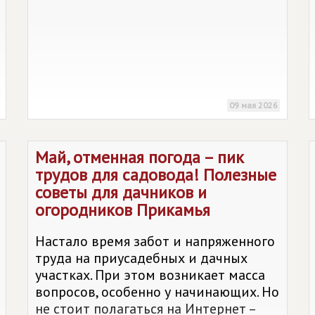
09 мая 2026
Май, отменная погода – пик
трудов для садовода! Полезные
советы для дачников и
огородников Прикамья
Настало время забот и напряженного
труда на приусадебных и дачных
участках. При этом возникает масса
вопросов, особенно у начинающих. Но
не стоит полагаться на Интернет –