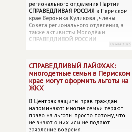
регионального отделения Партии
СПРАВЕДЛИВАЯ РОССИЯ
в Пермском
крае Вероника Куликова , члены
Совета регионального отделения, а
также активисты Молодёжи
СПРАВЕДЛИВОЙ РОССИИ
.
09 мая 2026
СПРАВЕДЛИВЫЙ ЛАЙФХАК:
многодетные семьи в Пермском
крае могут оформить льготы на
ЖКХ
В Центрах защиты прав граждан
напоминают: многие семьи теряют
право на льготы просто потому, что
не знают о них или не подают
заявление вовремя.