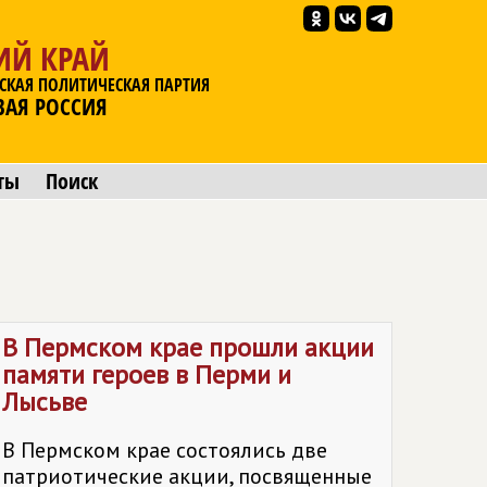
ИЙ КРАЙ
СКАЯ ПОЛИТИЧЕСКАЯ ПАРТИЯ
ВАЯ РОССИЯ
ты
Поиск
В Пермском крае прошли акции
памяти героев в Перми и
Лысьве
В Пермском крае состоялись две
патриотические акции, посвященные