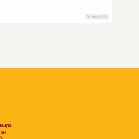
06 мая 2026
 мир»
дан