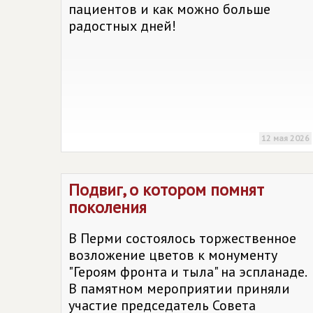
пациентов и как можно больше
радостных дней!
12 мая 2026
Подвиг, о котором помнят
поколения
В Перми состоялось торжественное
возложение цветов к монументу
"Героям фронта и тыла" на эспланаде.
В памятном мероприятии приняли
участие председатель Совета