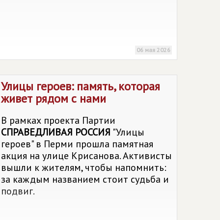
06 мая 2026
Улицы героев: память, которая
живет рядом с нами
В рамках проекта Партии
СПРАВЕДЛИВАЯ РОССИЯ
"Улицы
героев" в Перми прошла памятная
акция на улице Крисанова. Активисты
вышли к жителям, чтобы напомнить:
за каждым названием стоит судьба и
подвиг.