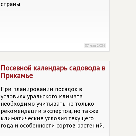
страны.
07 мая 2026
Посевной календарь садовода в
Прикамье
При планировании посадок в
условиях уральского климата
необходимо учитывать не только
рекомендации экспертов, но также
климатические условия текущего
года и особенности сортов растений.