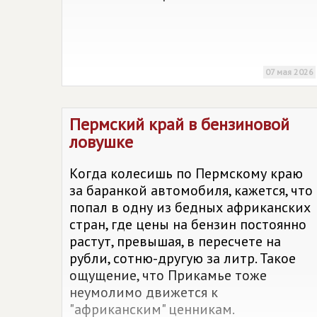
07 мая 2026
Пермский край в бензиновой
ловушке
Когда колесишь по Пермскому краю
за баранкой автомобиля, кажется, что
попал в одну из бедных африканских
стран, где цены на бензин постоянно
растут, превышая, в пересчете на
рубли, сотню-другую за литр. Такое
ощущение, что Прикамье тоже
неумолимо движется к
"африканским" ценникам.