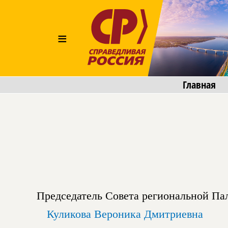
≡
Главная
Председатель Совета региональной Па
Куликова Вероника Дмитриевна