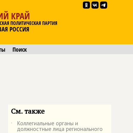
ИЙ КРАЙ
СКАЯ ПОЛИТИЧЕСКАЯ ПАРТИЯ
ВАЯ РОССИЯ
ты
Поиск
См. также
Коллегиальные органы и
˙
должностные лица регионального