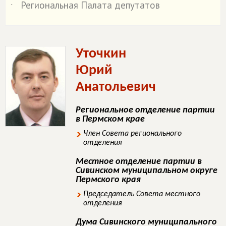
Региональная Палата депутатов
˙
Уточкин
Юрий
Анатольевич
Региональное отделение партии
в Пермском крае
Член Совета регионального
отделения
Местное отделение партии в
Сивинском муниципальном округе
Пермского края
Председатель Совета местного
отделения
Дума Сивинского муниципального