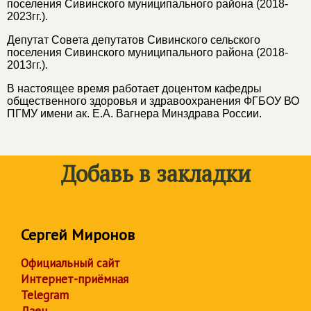
поселения Сивинского муниципального района (2018-
2023гг.).
Депутат Совета депутатов Сивинского сельского
поселения Сивинского муниципального района (2018-
2013гг.).
В настоящее время работает доцентом кафедры
общественного здоровья и здравоохранения ФГБОУ ВО
ПГМУ имени ак. Е.А. Вагнера Минздрава России.
Добавь в закладки
Сергей Миронов
Официальный сайт
Интернет-приёмная
Telegram