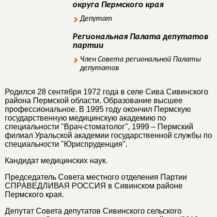
округа Пермского края
Депутат
Региональная Палата депутатов
партии
Член Совета региональной Палаты
депутатов
Родился 28 сентября 1972 года в селе Сива Сивинского
района Пермской области. Образование высшее
профессиональное. В 1995 году окончил Пермскую
государственную медицинскую академию по
специальности "Врач-стоматолог", 1999 – Пермский
филиал Уральской академии государственной службы по
специальности "Юриспруденция".
Кандидат медицинских наук.
Председатель Совета местного отделения Партии
СПРАВЕДЛИВАЯ РОССИЯ в Сивинском районе
Пермского края.
Депутат Совета депутатов Сивинского сельского