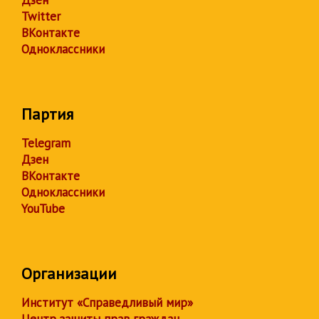
Дзен
Twitter
ВКонтакте
Одноклассники
Партия
Telegram
Дзен
ВКонтакте
Одноклассники
YouTube
Организации
Институт «Справедливый мир»