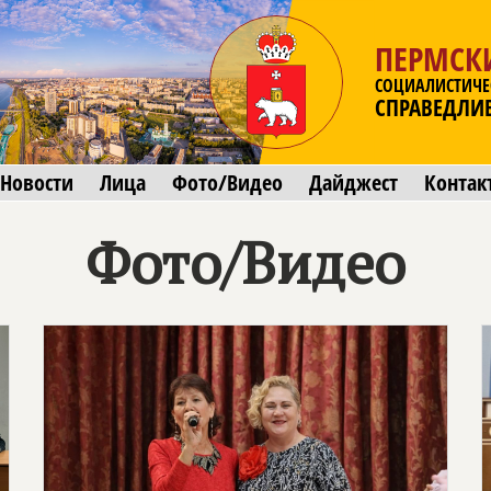
ПЕРМСК
СОЦИАЛИСТИЧЕ
СПРАВЕДЛИ
Новости
Лица
Фото/Видео
Дайджест
Контак
Фото/Видео