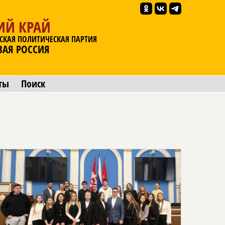
ИЙ КРАЙ
СКАЯ ПОЛИТИЧЕСКАЯ ПАРТИЯ
ВАЯ РОССИЯ
ты
Поиск