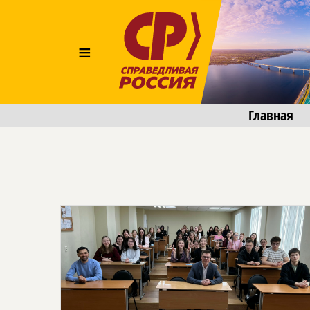
≡
Главная