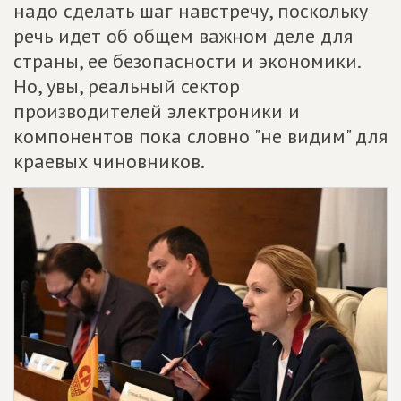
надо сделать шаг навстречу, поскольку
речь идет об общем важном деле для
страны, ее безопасности и экономики.
Но, увы, реальный сектор
производителей электроники и
компонентов пока словно "не видим" для
краевых чиновников.