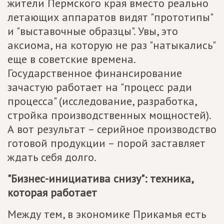
жители Пермского края вместо реально
летающих аппаратов видят "прототипы"
и "выставочные образцы". Увы, это
аксиома, на которую не раз "натыкались"
еще в советские времена.
Государственное финансирование
зачастую работает на "процесс ради
процесса" (исследование, разработка,
стройка производственных мощностей).
А вот результат – серийное производство
готовой продукции – порой заставляет
ждать себя долго.
"Бизнес-инициатива снизу": техника,
которая работает
Между тем, в экономике Прикамья есть