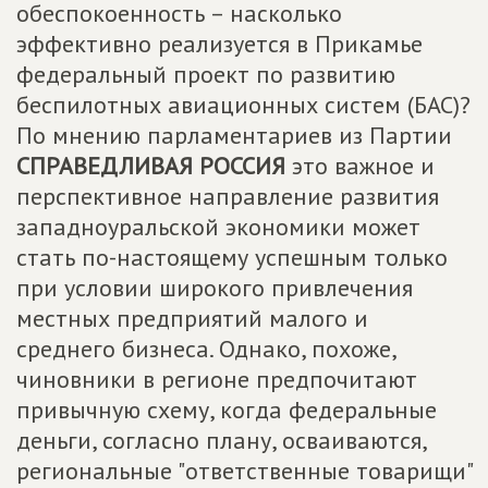
обеспокоенность – насколько
эффективно реализуется в Прикамье
федеральный проект по развитию
беспилотных авиационных систем (БАС)?
По мнению парламентариев из Партии
СПРАВЕДЛИВАЯ РОССИЯ
это важное и
перспективное направление развития
западноуральской экономики может
стать по-настоящему успешным только
при условии широкого привлечения
местных предприятий малого и
среднего бизнеса. Однако, похоже,
чиновники в регионе предпочитают
привычную схему, когда федеральные
деньги, согласно плану, осваиваются,
региональные "ответственные товарищи"