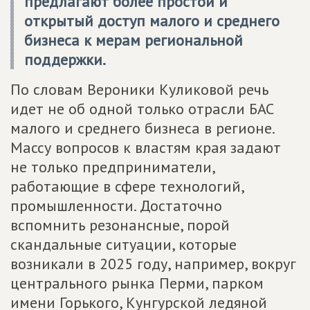
предлагают более простой и
открытый доступ малого и среднего
бизнеса к мерам региональной
поддержки.
По словам Вероники Куликовой речь
идет не об одной только отрасли БАС
малого и среднего бизнеса в регионе.
Массу вопросов к властям края задают
не только предприниматели,
работающие в сфере технологий,
промышленности. Достаточно
вспомнить резонансные, порой
скандальные ситуации, которые
возникали в 2025 году, например, вокруг
центрального рынка Перми, парком
имени Горького, Кунгурской ледяной