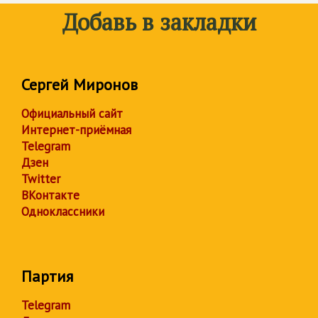
Добавь в закладки
Сергей Миронов
Официальный сайт
Интернет-приёмная
Telegram
Дзен
Twitter
ВКонтакте
Одноклассники
Партия
Telegram