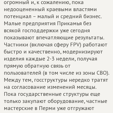
огромный и, к сожалению, пока
недооцененный краевыми властями
потенциал – малый и средний бизнес.
Малые предприятия Прикамья без
всякой господдержки уже сегодня
показывают впечатляющие результаты.
Частники (включая сферу FPV) работают
быстро и качественно, модернизируют
изделия каждые 2-3 недели, получая
прямую обратную связь от
пользователей (в том числе из зоны СВО).
Между тем, госструктуры нередко тратят
на согласование изменений месяцы.
Пока государственные структуры еще
только закупают оборудование, частные
мастерские в Перми уже отгружают