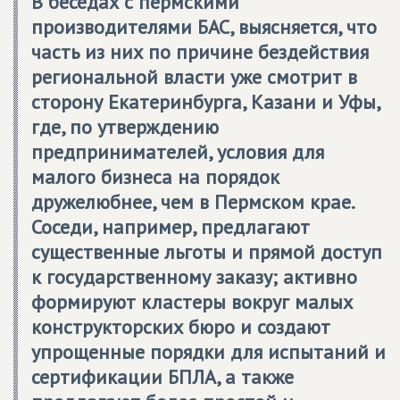
В беседах с пермскими
производителями БАС, выясняется, что
часть из них по причине бездействия
региональной власти уже смотрит в
сторону Екатеринбурга, Казани и Уфы,
где, по утверждению
предпринимателей, условия для
малого бизнеса на порядок
дружелюбнее, чем в Пермском крае.
Соседи, например, предлагают
существенные льготы и прямой доступ
к государственному заказу; активно
формируют кластеры вокруг малых
конструкторских бюро и создают
упрощенные порядки для испытаний и
сертификации БПЛА, а также