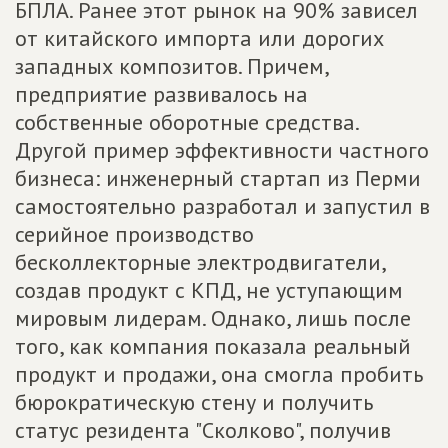
БПЛА. Ранее этот рынок на 90% зависел
от китайского импорта или дорогих
западных композитов. Причем,
предприятие развивалось на
собственные оборотные средства.
Другой пример эффективности частного
бизнеса: инженерный стартап из Перми
самостоятельно разработал и запустил в
серийное производство
бесколлекторные электродвигатели,
создав продукт с КПД, не уступающим
мировым лидерам. Однако, лишь после
того, как компания показала реальный
продукт и продажи, она смогла пробить
бюрократическую стену и получить
статус резидента "Сколково", получив