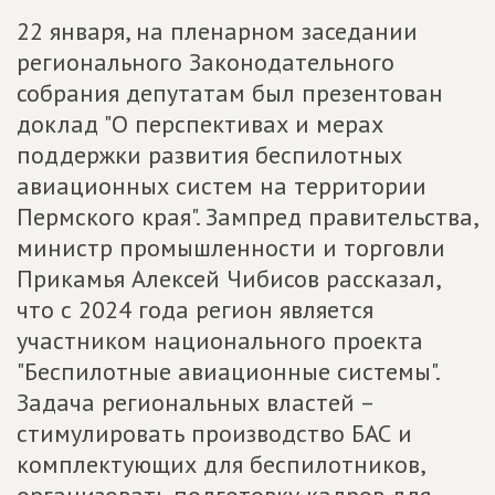
22 января, на пленарном заседании
регионального Законодательного
собрания депутатам был презентован
доклад "О перспективах и мерах
поддержки развития беспилотных
авиационных систем на территории
Пермского края". Зампред правительства,
министр промышленности и торговли
Прикамья Алексей Чибисов рассказал,
что с 2024 года регион является
участником национального проекта
"Беспилотные авиационные системы".
Задача региональных властей –
стимулировать производство БАС и
комплектующих для беспилотников,