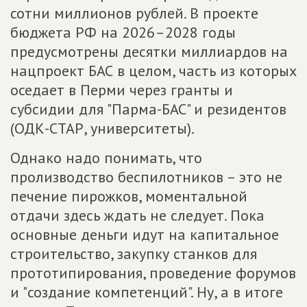
сотни миллионов рублей. В проекте
бюджета РФ на 2026–2028 годы
предусмотрены десятки миллиардов на
нацпроект БАС в целом, часть из которых
оседает в Перми через гранты и
субсидии для "Парма-БАС" и резидентов
(ОДК-СТАР, университеты).
Однако надо понимать, что
пролизводство беспилотников – это не
печение пирожков, моментальной
отдачи здесь ждать не следует. Пока
основные деньги идут на капитальное
строительство, закупку станков для
прототипирования, проведение форумов
и "создание компетенций". Ну, а в итоге