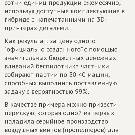
сотни единиц продукции ежемесячно,
используя доступные комплектующие в
гибриде с напечатанными на 3D-
принтерах деталями.
Как результат: за цену одного
"официально созданного" с помощью
значительных бюджетных денежных
вливаний беспилотника частники
собирают партии по 30-40 машин,
способных выполнить поставленную
задачу с вероятностью 99%.
В качестве примера можно привести
пермскую, которая одной из первых
наладила серийное производство
воздушных винтов (пропеллеров) для