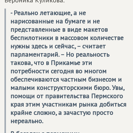
Вероника Куликова.
- Реально летающие, а не
нарисованные на бумаге и не
представленные в виде макетов
беспилотники в массовом количестве
нужны здесь и сейчас, – считает
парламентарий. – Но реальность
такова, что в Прикамье эти
потребности сегодня во многом
обеспечиваются частным бизнесом и
малыми конструкторскими бюро. Увы,
помощи от правительства Пермского
края этим участникам рынка добиться
крайне сложно, а зачастую просто
нереально.