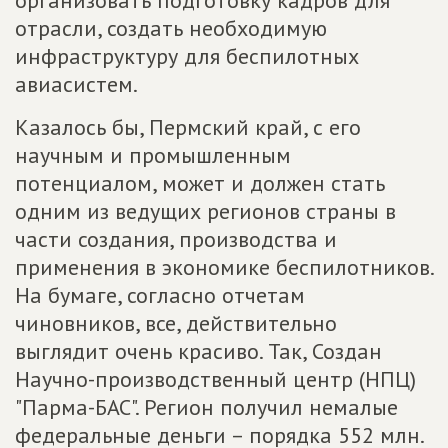
организовать подготовку кадров для
отрасли, создать необходимую
инфраструктуру для беспилотных
авиасистем.
Казалось бы, Пермский край, с его
научным и промышленным
потенциалом, может и должен стать
одним из ведущих регионов страны в
части создания, производства и
применения в экономике беспилотников.
На бумаге, согласно отчетам
чиновников, все, действительно
выглядит очень красиво. Так, Создан
Научно-производственный центр (НПЦ)
"Парма-БАС". Регион получил немалые
федеральные деньги – порядка 552 млн.