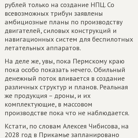
рублей только на создание НПЦ. Со
всевозможных трибун заявлены
амбициозные планы по производству
двигателей, силовых конструкций и
навигационных систем для беспилотных
летательных аппаратов.
На деле же, увы, пока Пермскому краю
пока особо показать нечего. Обильный
денежный поток вливается в создание
различных структур и планов. Реальная
же продукция – дроны, и их
комплектующие, в массовом
производстве пока что не наблюдается.
Кстати, по словам Алексея Чибисова, на
2028 год в Прикамье запланировано