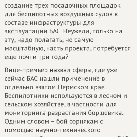
создание трех посадочных площадок
для беспилотных воздушных судов в
составе инфраструктуры для
эксплуатации БАС. Неужели, только на
эту, надо полагать, не самую
масштабную, часть проекта, потребуется
еще почти три года?
Вице-премьер назвал сферы, где уже
сейчас БАС нашли применение в
отдельно взятом Пермском крае.
Беспилотники используются в лесном и
сельском хозяйстве, в частности для
мониторинга разрастания борщевика.
Одним словом – бой сорнякам с
помощью научно-технического