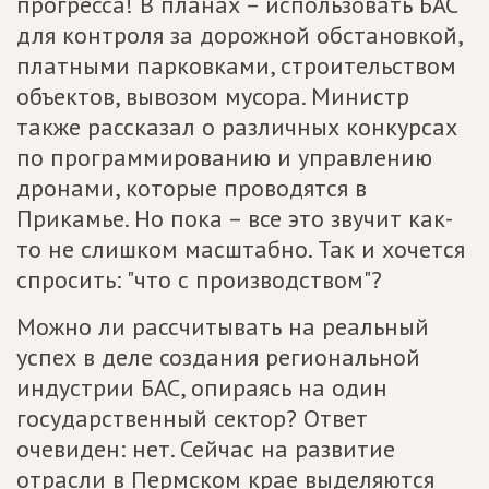
прогресса! В планах – использовать БАС
для контроля за дорожной обстановкой,
платными парковками, строительством
объектов, вывозом мусора. Министр
также рассказал о различных конкурсах
по программированию и управлению
дронами, которые проводятся в
Прикамье. Но пока – все это звучит как-
то не слишком масштабно. Так и хочется
спросить: "что с производством"?
Можно ли рассчитывать на реальный
успех в деле создания региональной
индустрии БАС, опираясь на один
государственный сектор? Ответ
очевиден: нет. Сейчас на развитие
отрасли в Пермском крае выделяются