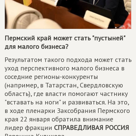
Пермский край может стать "пустыней"
для малого бизнеса?
Результатом такого подхода может стать
уход перспективного малого бизнеса в
соседние регионы-конкуренты
(например, в Татарстан, Свердловскую
область), где власти помогают частнику
"вставать на ноги" и развиваться. На это,
в ходе пленарки Заксобрания Пермского
края 22 января обратила внимание
лидер фракции
СПРАВЕДЛИВАЯ РОССИЯ