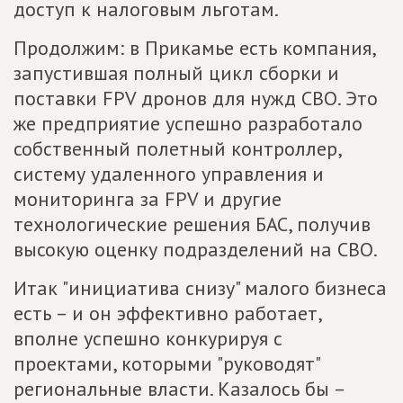
доступ к налоговым льготам.
Продолжим: в Прикамье есть компания,
запустившая полный цикл сборки и
поставки FPV дронов для нужд СВО. Это
же предприятие успешно разработало
собственный полетный контроллер,
систему удаленного управления и
мониторинга за FPV и другие
технологические решения БАС, получив
высокую оценку подразделений на СВО.
Итак "инициатива снизу" малого бизнеса
есть – и он эффективно работает,
вполне успешно конкурируя с
проектами, которыми "руководят"
региональные власти. Казалось бы –