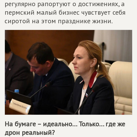
регулярно рапортуют о достижениях, а
пермский малый бизнес чувствует себя
сиротой на этом празднике жизни.
На бумаге – идеально... Только... где же
дрон реальный?