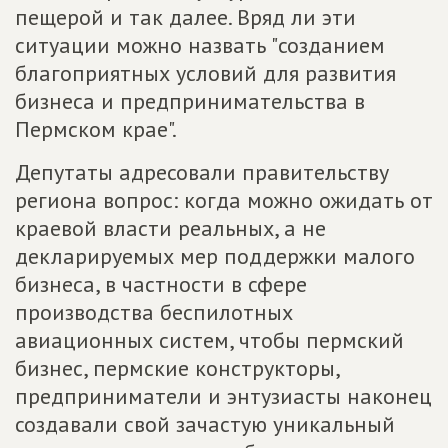
пещерой и так далее. Вряд ли эти
ситуации можно назвать "созданием
благоприятных условий для развития
бизнеса и предпринимательства в
Пермском крае".
Депутаты адресовали правительству
региона вопрос: когда можно ожидать от
краевой власти реальных, а не
декларируемых мер поддержки малого
бизнеса, в частности в сфере
производства беспилотных
авиационных систем, чтобы пермский
бизнес, пермские конструкторы,
предприниматели и энтузиасты наконец
создавали свой зачастую уникальный