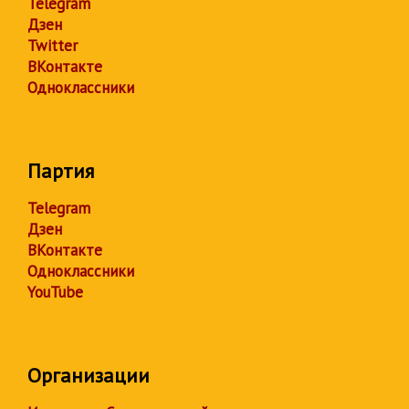
Telegram
Дзен
Twitter
ВКонтакте
Одноклассники
Партия
Telegram
Дзен
ВКонтакте
Одноклассники
YouTube
Организации