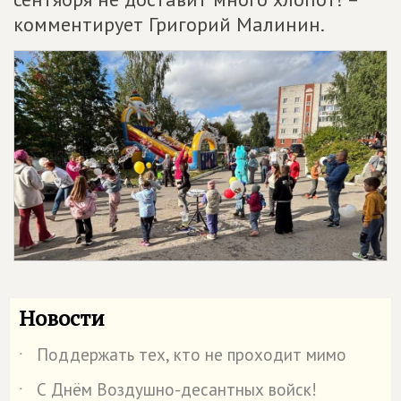
комментирует Григорий Малинин.
Новости
Поддержать тех, кто не проходит мимо
˙
С Днём Воздушно-десантных войск!
˙