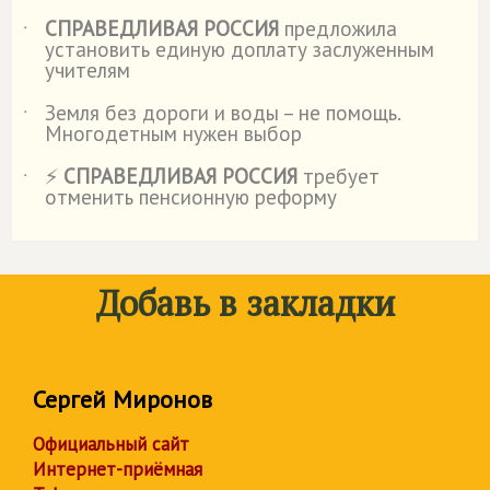
СПРАВЕДЛИВАЯ РОССИЯ
предложила
˙
установить единую доплату заслуженным
учителям
Земля без дороги и воды – не помощь.
˙
Многодетным нужен выбор
⚡
СПРАВЕДЛИВАЯ РОССИЯ
требует
˙
отменить пенсионную реформу
Добавь в закладки
Сергей Миронов
Официальный сайт
Интернет-приёмная