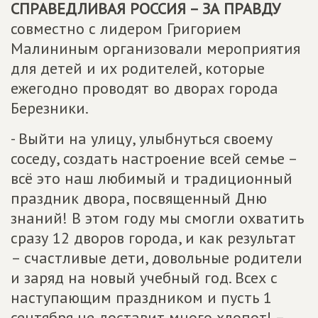
СПРАВЕДЛИВАЯ РОССИЯ – ЗА ПРАВДУ
совместно с лидером Григорием
Малининым организовали мероприятия
для детей и их родителей, которые
ежегодно проводят во дворах города
Березники.
- Выйти на улицу, улыбнуться своему
соседу, создать настроение всей семье –
всё это наш любимый и традиционный
праздник двора, посвященный Дню
знаний! В этом году мы смогли охватить
сразу 12 дворов города, и как результат
– счастливые дети, довольные родители
и заряд на новый учебный год. Всех с
наступающим праздником и пусть 1
сентября не доставит много хлопот! –