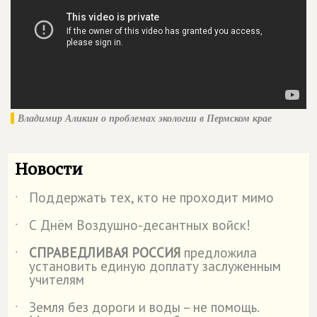
Владимир Аликин о проблемах экологии в Пермском крае
Новости
Поддержать тех, кто не проходит мимо
˙
С Днём Воздушно-десантных войск!
˙
СПРАВЕДЛИВАЯ РОССИЯ
предложила
˙
установить единую доплату заслуженным
учителям
Земля без дороги и воды – не помощь.
˙