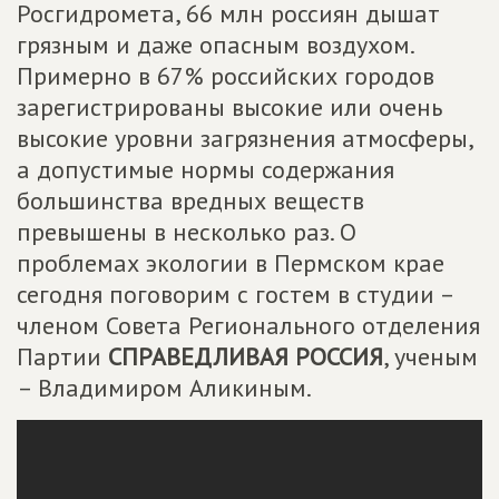
Росгидромета, 66 млн россиян дышат
грязным и даже опасным воздухом.
Примерно в 67% российских городов
зарегистрированы высокие или очень
высокие уровни загрязнения атмосферы,
а допустимые нормы содержания
большинства вредных веществ
превышены в несколько раз. О
проблемах экологии в Пермском крае
сегодня поговорим с гостем в студии –
членом Совета Регионального отделения
Партии
СПРАВЕДЛИВАЯ РОССИЯ
, ученым
– Владимиром Аликиным.