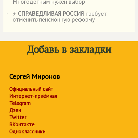
Многодетным нужен выбор
⚡
СПРАВЕДЛИВАЯ РОССИЯ
требует
˙
отменить пенсионную реформу
Добавь в закладки
Сергей Миронов
Официальный сайт
Интернет-приёмная
Telegram
Дзен
Twitter
ВКонтакте
Одноклассники