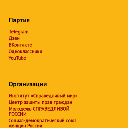
Партия
Telegram
Дзен
ВКонтакте
Одноклассники
YouTube
Организации
Институт «Справедливый мир»
Центр защиты прав граждан
Молодежь СПРАВЕДЛИВОЙ
РОССИИ
Социал-демократический союз
женщин России